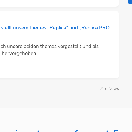
stellt unsere themes „Replica” und „Replica PRO”
h unsere beiden themes vorgestellt und als
h hervorgehoben.
Alle News