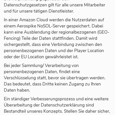
Datenschutzgesetzen gilt für alle unsere Mitarbeiter
und für unsere tätigen Dienstleister.
In einer Amazon Cloud werden die Nutzerdaten auf
einem Aerospike NoSOL-Server gespeichert. Dabei
kann eine Ausblendung der regionalbezogenen (GEO-
Fencing) Teile der Daten stattfinden. Damit wird
sichergestellt, dass eine Verbindung zwischen den
personenbezogenen Daten und der Player Location
oder der EU Location gewährleistet ist.
Bei jeder Sammlung/ Verarbeitung von
personenbezogenen Daten, findet eine
Verschlüsselung statt, bevor sie übertragen werden.
Das bedeutet, dass Dritte keinen Zugang zu Ihren
Daten haben.
Ein ständiger Verbesserungsprozess und eine weitere
Überarbeitung der Datenschutzerklärung sind
Bestandteil unseres Konzepts. Stellen Sie daher sicher,