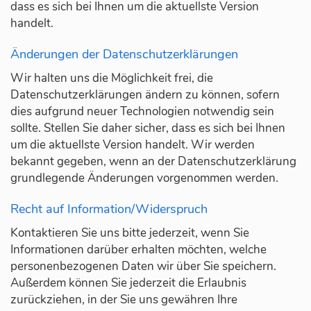
dass es sich bei Ihnen um die aktuellste Version
handelt.
Änderungen der Datenschutzerklärungen
Wir halten uns die Möglichkeit frei, die
Datenschutzerklärungen ändern zu können, sofern
dies aufgrund neuer Technologien notwendig sein
sollte. Stellen Sie daher sicher, dass es sich bei Ihnen
um die aktuellste Version handelt. Wir werden
bekannt gegeben, wenn an der Datenschutzerklärung
grundlegende Änderungen vorgenommen werden.
Recht auf Information/Widerspruch
Kontaktieren Sie uns bitte jederzeit, wenn Sie
Informationen darüber erhalten möchten, welche
personenbezogenen Daten wir über Sie speichern.
Außerdem können Sie jederzeit die Erlaubnis
zurückziehen, in der Sie uns gewähren Ihre