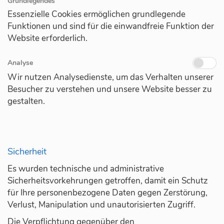
Grundlegendes
Essenzielle Cookies ermöglichen grundlegende
Funktionen und sind für die einwandfreie Funktion der
Website erforderlich.
Analyse
Wir nutzen Analysedienste, um das Verhalten unserer
Besucher zu verstehen und unsere Website besser zu
gestalten.
Sicherheit
Es wurden technische und administrative
Sicherheitsvorkehrungen getroffen, damit ein Schutz
für Ihre personenbezogene Daten gegen Zerstörung,
Verlust, Manipulation und unautorisierten Zugriff.
Die Verpflichtung gegenüber den