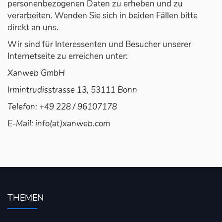
personenbezogenen Daten zu erheben und zu
verarbeiten. Wenden Sie sich in beiden Fällen bitte
direkt an uns.
Wir sind für Interessenten und Besucher unserer
Internetseite zu erreichen unter:
Xanweb GmbH
Irmintrudisstrasse 13, 53111 Bonn
Telefon: +49 228 / 96107178
E-Mail: info(at)xanweb.com
THEMEN