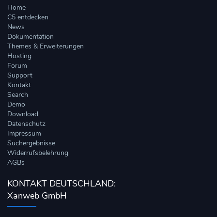
Home
C5 entdecken
News
Dokumentation
Themes & Erweiterungen
Hosting
Forum
Support
Kontakt
Search
Demo
Download
Datenschutz
Impressum
Suchergebnisse
Widerrufsbelehrung
AGBs
KONTAKT DEUTSCHLAND:
Xanweb GmbH