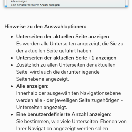
Hinweise zu den Auswahloptionen:
Unterseiten der aktuellen Seite anzeigen
:
Es werden alle Unterseiten angezeigt, die Sie zu
der aktuellen Seite geführt haben.
Unterseiten der aktuellen Seite +1 anzeigen
:
Zusätzlich zu allen Unterseiten der aktuellen
Seite, wird auch die darunterliegende
Seitenebene angezeigt.
Alle anzeigen
:
Innerhalb der ausgewählten Navigationsebene
werden alle - der jeweiligen Seite zugehörigen -
Unterseiten angezeigt.
Eine benutzerdefinierte Anzahl anzeigen
:
Sie bestimmen, wie viele Unterseiten-Ebenen von
Ihrer Navigation angezeigt werden sollen.