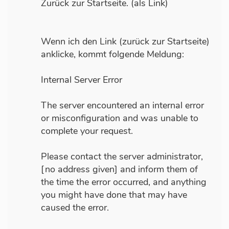
Zurück zur Startseite. (als Link)
Wenn ich den Link (zurück zur Startseite)
anklicke, kommt folgende Meldung:
Internal Server Error
The server encountered an internal error
or misconfiguration and was unable to
complete your request.
Please contact the server administrator,
[no address given] and inform them of
the time the error occurred, and anything
you might have done that may have
caused the error.