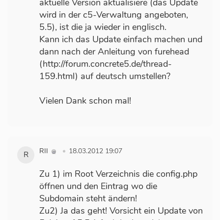
aktuelle Version aktualisiere (das Update
wird in der c5-Verwaltung angeboten,
5.5), ist die ja wieder in englisch.
Kann ich das Update einfach machen und
dann nach der Anleitung von furehead
(http://forum.concrete5.de/thread-
159.html) auf deutsch umstellen?
Vielen Dank schon mal!
RII
18.03.2012 19:07
R
Zu 1) im Root Verzeichnis die config.php
öffnen und den Eintrag wo die
Subdomain steht ändern!
Zu2) Ja das geht! Vorsicht ein Update von