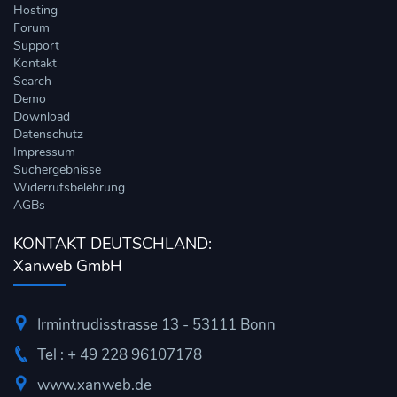
Hosting
Forum
Support
Kontakt
Search
Demo
Download
Datenschutz
Impressum
Suchergebnisse
Widerrufsbelehrung
AGBs
KONTAKT DEUTSCHLAND:
Xanweb GmbH
Irmintrudisstrasse 13 - 53111 Bonn
Tel : + 49 228 96107178
www.xanweb.de