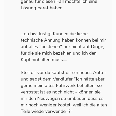
genau für diesen Fall möchte ich eine
Lösung parat haben.
...du bist lustig! Kunden die keine
technische Ahnung haben können bei mir
auf alles "bestehen" nur nicht auf Dinge,
für die sie mich bezahlen und ich den
Kopf hinhalten muss....
Stell dir vor du kaufst dir ein neues Auto -
und sagst dem Verkäufer "Ich hätte aber
gerne mein altes Fahrwerk behalten, so
verrostet ist es noch nicht - können sie
mir den Neuwagen so umbauen dass es
mir noch weniger kostet, weil ich die alten
Teile wiederverwende...?"