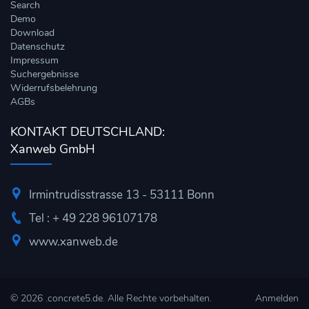
Search
Demo
Download
Datenschutz
Impressum
Suchergebnisse
Widerrufsbelehrung
AGBs
KONTAKT DEUTSCHLAND:
Xanweb GmbH
Irmintrudisstrasse 13 - 53111 Bonn
Tel : + 49 228 96107178
www.xanweb.de
© 2026
.concrete5.de
. Alle Rechte vorbehalten.
Anmelden