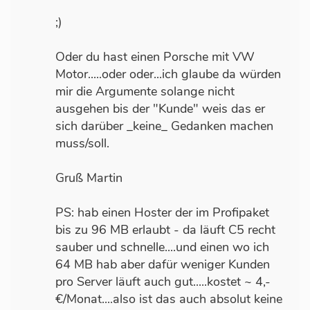
;)
Oder du hast einen Porsche mit VW
Motor.....oder oder...ich glaube da würden
mir die Argumente solange nicht
ausgehen bis der "Kunde" weis das er
sich darüber _keine_ Gedanken machen
muss/soll.
Gruß Martin
PS: hab einen Hoster der im Profipaket
bis zu 96 MB erlaubt - da läuft C5 recht
sauber und schnelle....und einen wo ich
64 MB hab aber dafür weniger Kunden
pro Server läuft auch gut.....kostet ~ 4,-
€/Monat....also ist das auch absolut keine