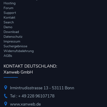
Hosting
Forum
Support
Kontakt
Search
Demo
Download
Datenschutz
Impressum
Suchergebnisse
Widerrufsbelehrung
AGBs
KONTAKT DEUTSCHLAND:
Xanweb GmbH
Irmintrudisstrasse 13 - 53111 Bonn
Tel : + 49 228 96107178
www.xanweb.de