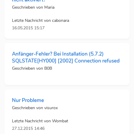
Geschrieben von
Maria
Letzte Nachricht von
cabonara
16.05.2015 15:17
Anfänger-Fehler? Bei Installation (5.7.2)
SQLSTATE[HY000] [2002] Connection refused
Geschrieben von
B0B
Nur Probleme
Geschrieben von
visurox
Letzte Nachricht von
Wombat
27.12.2015 14:46