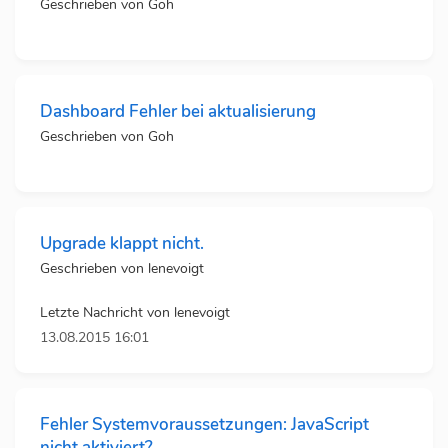
Geschrieben von
Goh
Dashboard Fehler bei aktualisierung
Geschrieben von
Goh
Upgrade klappt nicht.
Geschrieben von
lenevoigt
Letzte Nachricht von
lenevoigt
13.08.2015 16:01
Fehler Systemvoraussetzungen: JavaScript
nicht aktiviert?