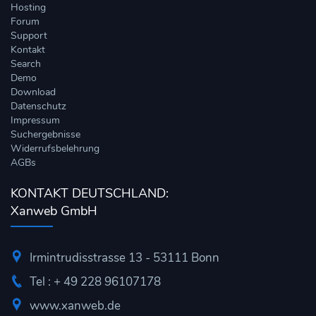
Hosting
Forum
Support
Kontakt
Search
Demo
Download
Datenschutz
Impressum
Suchergebnisse
Widerrufsbelehrung
AGBs
KONTAKT DEUTSCHLAND:
Xanweb GmbH
Irmintrudisstrasse 13 - 53111 Bonn
Tel : + 49 228 96107178
www.xanweb.de